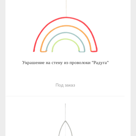
Украшение на стену из проволоки "Радуга"
Под заказ