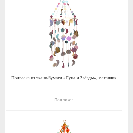
Подвеска из ткани/бумаги «Луна и Звёзды», металлик
Под заказ