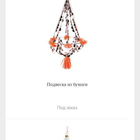
Подвеска из бумаги
Под заказ