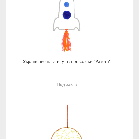
Украшение на стену из проволоки "Ракета"
Под заказ