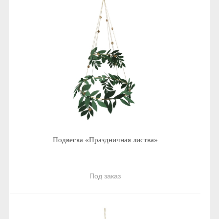
Подвеска «Праздничная листва»
Под заказ