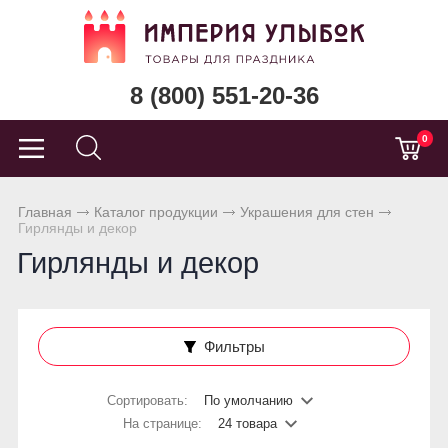
8 (800) 551-20-36
0
Главная
Каталог продукции
Украшения для стен
Гирлянды и декор
Гирлянды и декор
Фильтры
Сортировать:
По умолчанию
На странице:
24 товара