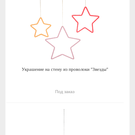
Украшение на стену из проволоки "Звезды"
Под заказ