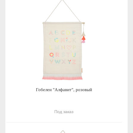
Гобелен "Алфавит", розовый
Под заказ