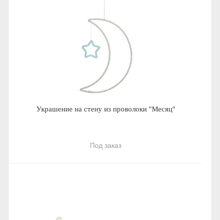
Украшение на стену из проволоки "Месяц"
Под заказ