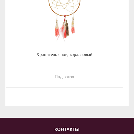
Хранитель снов, коралловый
Под заказ
КОНТАКТЫ