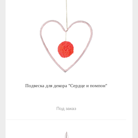
Подвеска для декора "Сердце и помпон"
Под заказ