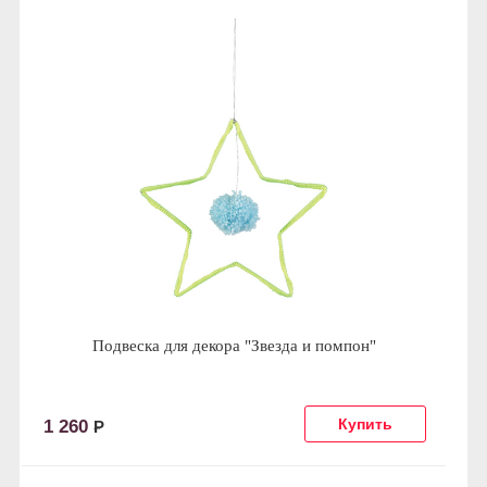
Подвеска для декора "Звезда и помпон"
1 260
Р