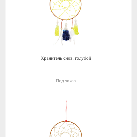
Хранитель снов, голубой
Под заказ