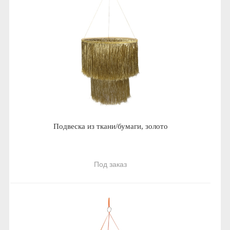
Подвеска из ткани/бумаги, золото
Под заказ