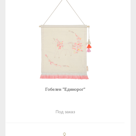
Гобелен "Единорог"
Под заказ