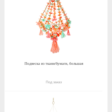
Подвеска из ткани/бумаги, большая
Под заказ