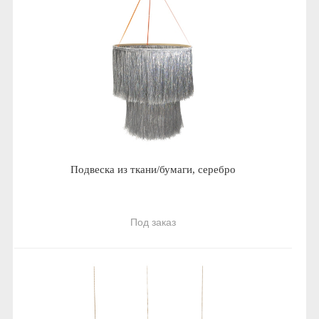
Подвеска из ткани/бумаги, серебро
Под заказ