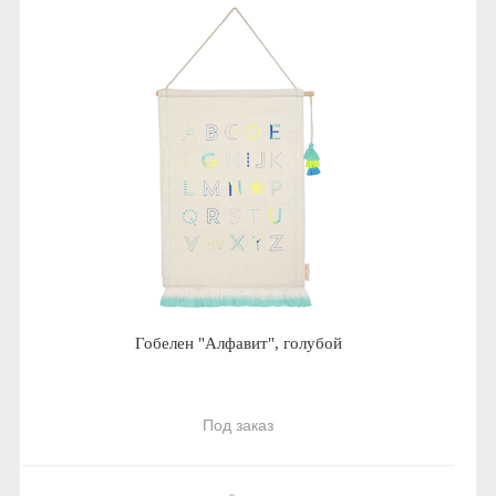
Гобелен "Алфавит", голубой
Под заказ