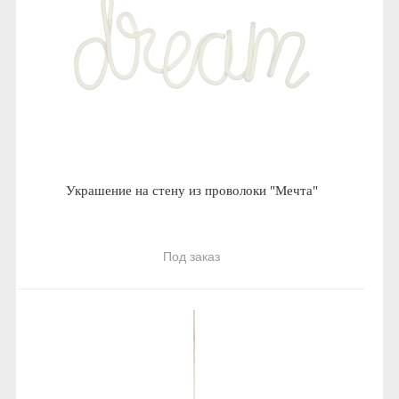
Украшение на стену из проволоки "Мечта"
Под заказ