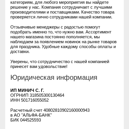
категориям, для любого мероприятия вы найдете
решение у нас. Компания сотрудничает с лучшими
производителями и поставщиками. Качество товара
проверяется лично сотрудниками нашей компании.
Отзывчивые менеджеры с радостью помогут
подобрать именно то, что нужно вам. Ассортимент
нашего магазина постоянно пополняется, мы
наблюдаем за появлением новинок на рынке товаров
для праздника. Удобные каждому способы оплаты и
доставки.
Уверены, что сотрудничество с нашей компанией
принесет вам удовольствие!
Юридическая информация
ИП МИНИЧ С. Г.
ОГРНИП 318505300130464
ИНН 501716055052
Расчетный счет 40802810902160000943
в АО "АЛЬФА-БАНК"
БИК 044525593