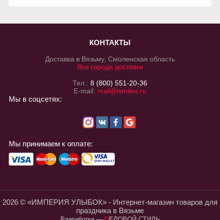
КОНТАКТЫ
Доставка в Вязьму, Смоленская область
Все города доставки
Тел.:
8 (800) 551-20-36
E-mail:
mail@ismiles.ru
Мы в соцсетях:
Мы принимаем к оплате:
2026 © «ИМПЕРИЯ УЛЫБОК» - Интернет-магазин товаров для
праздника в Вязьме
Разработка
—
DЕЛОВОЙ СТИЛЬ