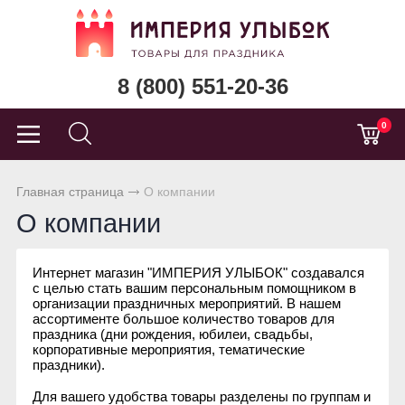
8 (800) 551-20-36
0
Главная страница
О компании
О компании
Интернет магазин "ИМПЕРИЯ УЛЫБОК" создавался
с целью стать вашим персональным помощником в
организации праздничных мероприятий. В нашем
ассортименте большое количество товаров для
праздника (дни рождения, юбилеи, свадьбы,
корпоративные мероприятия, тематические
праздники).
Для вашего удобства товары разделены по группам и