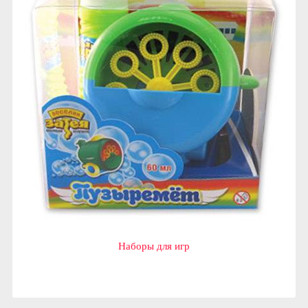
Наборы для игр