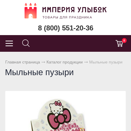
8 (800) 551-20-36
0
Главная страница
Каталог продукции
Мыльные пузыри
Мыльные пузыри