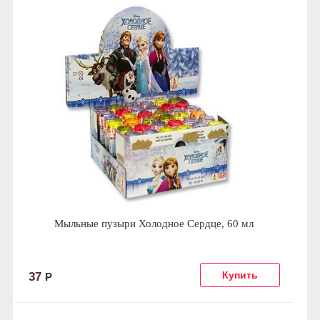
Мыльные пузыри Холодное Сердце, 60 мл
37
Р