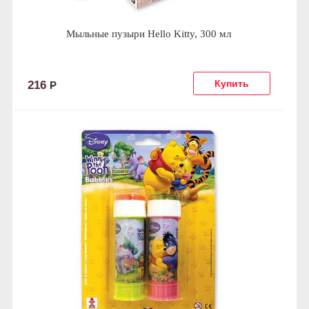
Мыльные пузыри Hello Kitty, 300 мл
216
Р