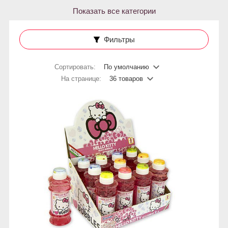
Показать все категории
Фильтры
Сортировать:
По умолчанию
На странице:
36 товаров