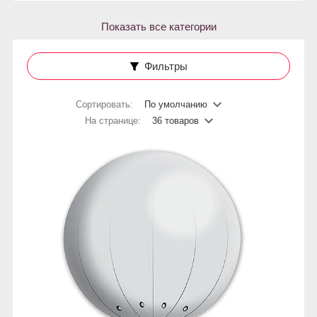
Показать все категории
Фильтры
Сортировать:
По умолчанию
На странице:
36 товаров