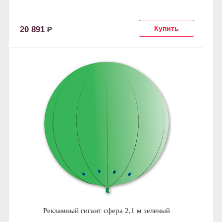
20 891
Р
Рекламный гигант сфера 2,1 м зеленый