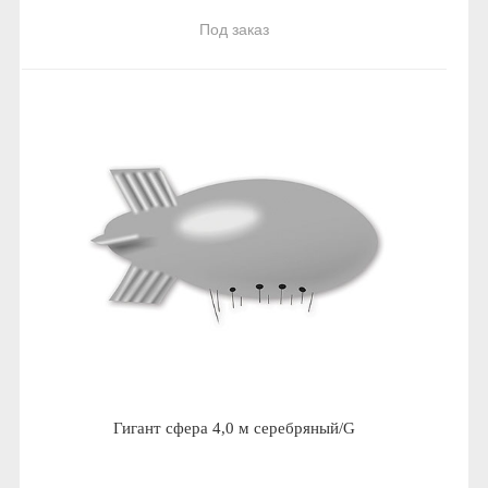
Под заказ
Гигант сфера 4,0 м серебряный/G