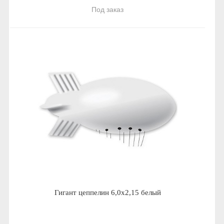
Под заказ
Гигант цеппелин 6,0х2,15 белый