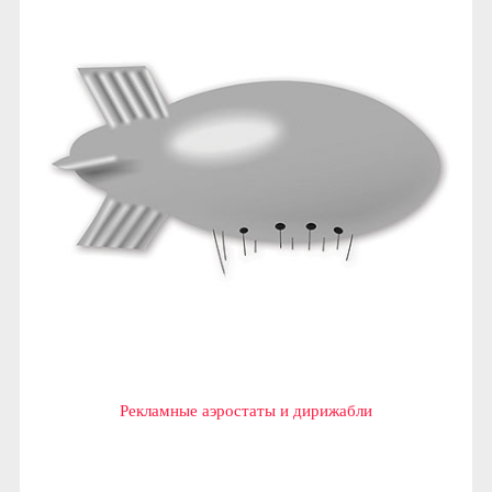
Рекламные аэростаты и дирижабли