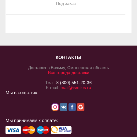
Под заказ
КОНТАКТЫ
Доставка в Вязьму, Смоленская область
Все города доставки
Тел.:
8 (800) 551-20-36
E-mail:
mail@ismiles.ru
Мы в соцсетях:
Мы принимаем к оплате: