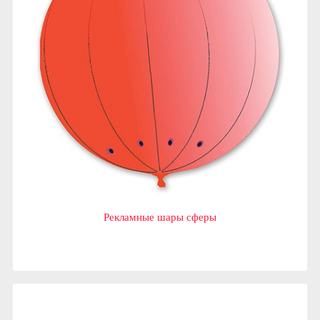
Рекламные шары сферы