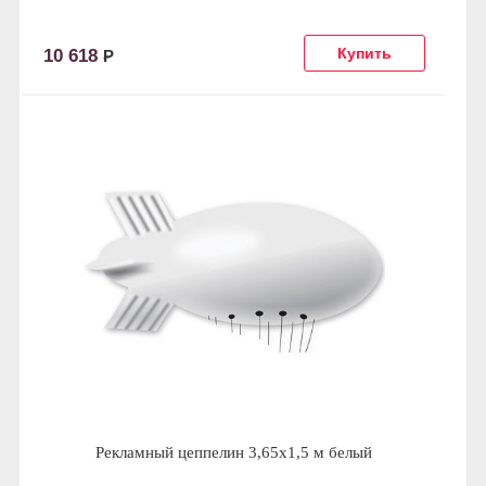
10 618
Р
Рекламный цеппелин 3,65х1,5 м белый