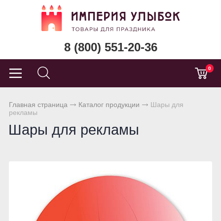
8 (800) 551-20-36
0
Главная страница
Каталог продукции
Шары для
рекламы
Шары для рекламы