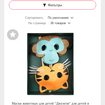
Фильтры
Сортировать:
По умолчанию
На странице:
36 товаров
Маски животных для детей "Джунгли" для детей и