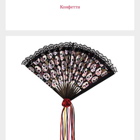
Конфетти