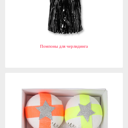
Помпоны для черлидинга