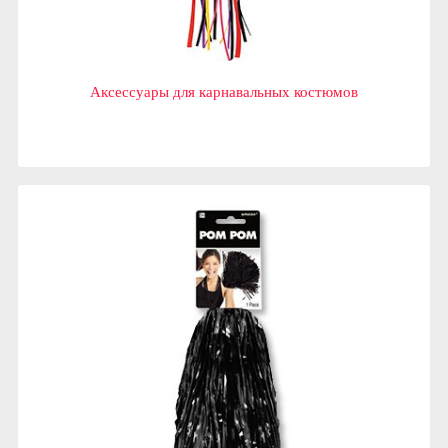
Аксессуары для карнавальных костюмов