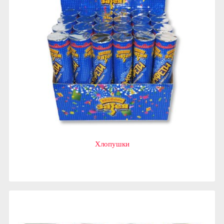
Хлопушки