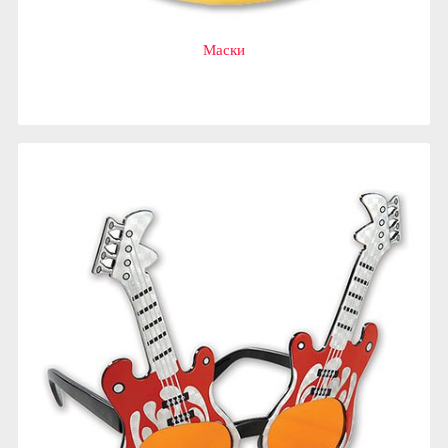
Маски