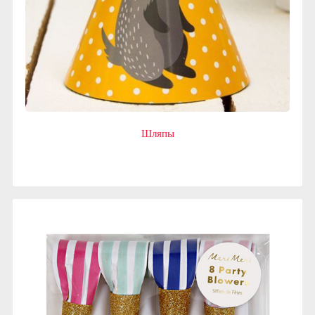
Шляпы