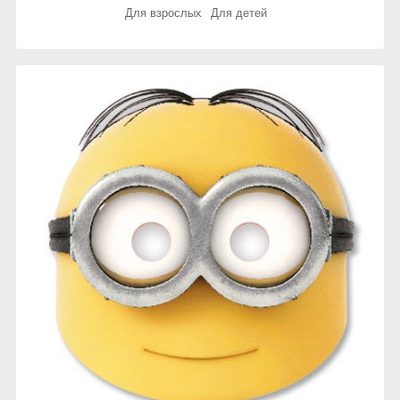
Для взрослых
Для детей