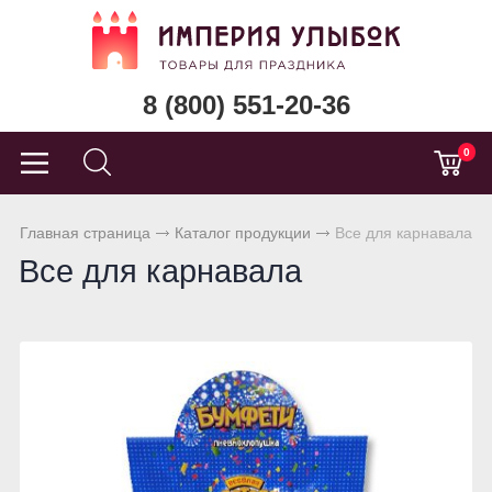
8 (800) 551-20-36
0
Главная страница
Каталог продукции
Все для карнавала
Все для карнавала