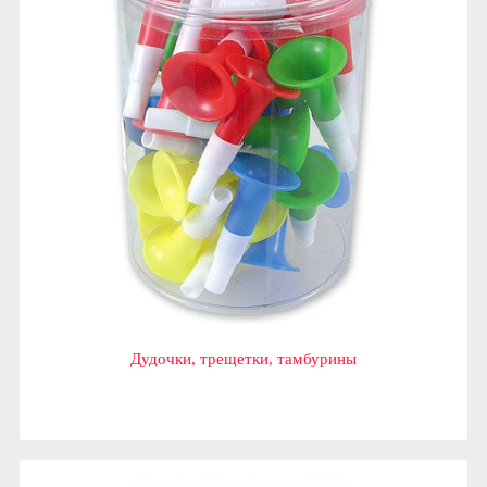
Дудочки, трещетки, тамбурины