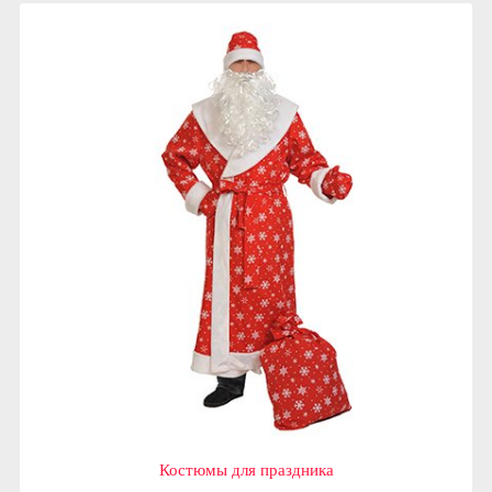
Костюмы для праздника