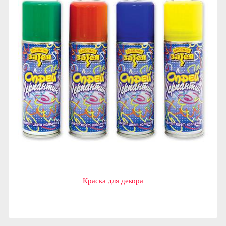
Краска для декора