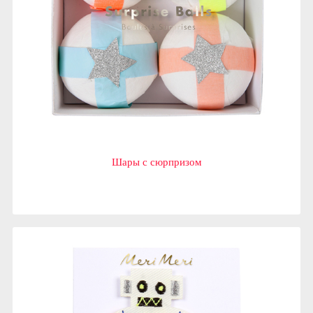
Шары с сюрпризом