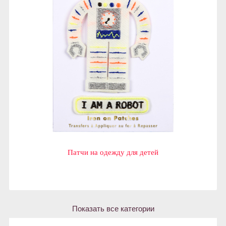
Патчи на одежду для детей
Показать все категории