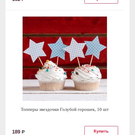
Топперы звездочки Голубой горошек, 10 шт
189
Р