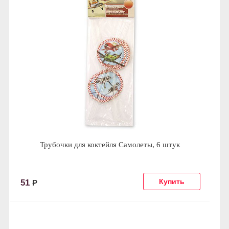
Трубочки для коктейля Самолеты, 6 штук
51
Р