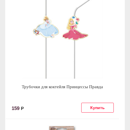
Трубочки для коктейля Принцессы Правда
159
Р