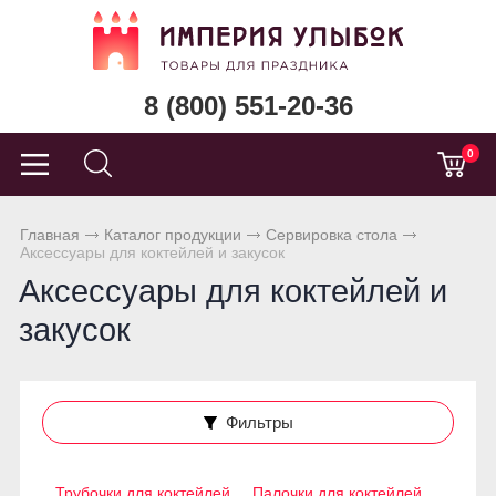
8 (800) 551-20-36
0
Главная
Каталог продукции
Сервировка стола
Аксессуары для коктейлей и закусок
Аксессуары для коктейлей и
закусок
Фильтры
Трубочки для коктейлей
Палочки для коктейлей