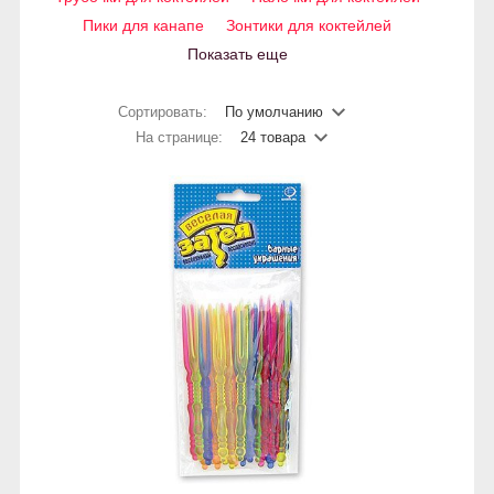
Пики для канапе
Зонтики для коктейлей
Показать еще
Сортировать:
По умолчанию
На странице:
24 товара