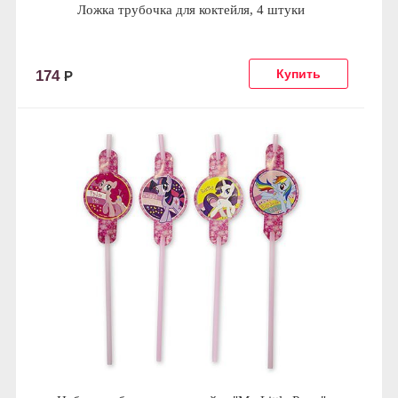
Ложка трубочка для коктейля, 4 штуки
174
Р