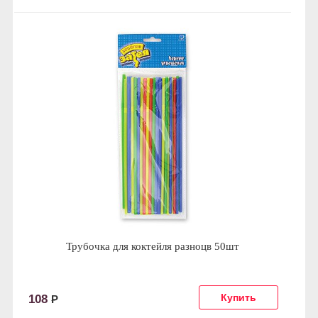
Трубочка для коктейля разноцв 50шт
108
Р