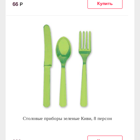
66
Р
Столовые приборы зеленые Киви, 8 персон