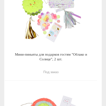
Мини-пиньяты для подарков гостям "Облако и
Солнце", 2 шт.
Под заказ