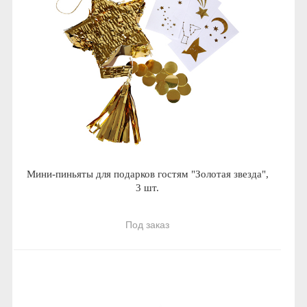
Мини-пиньяты для подарков гостям "Золотая звезда",
3 шт.
Под заказ