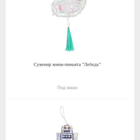
Сувенир мини-пиньята "Лебедь"
Под заказ