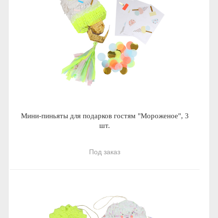
Мини-пиньяты для подарков гостям "Мороженое", 3
шт.
Под заказ