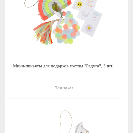
Мини-пиньяты для подарков гостям "Радуга", 3 шт..
Под заказ