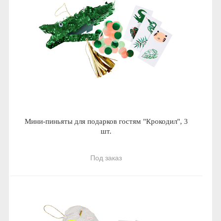
Мини-пиньяты для подарков гостям "Крокодил", 3
шт.
Под заказ