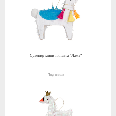
Сувенир мини-пиньята "Лама"
Под заказ