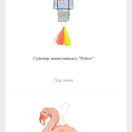
Сувенир мини-пиньята "Робот"
Под заказ