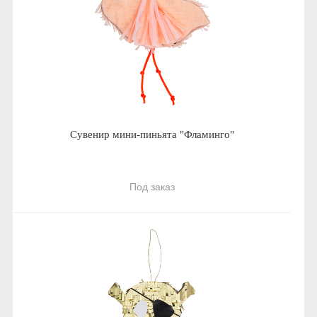
Сувенир мини-пиньята "Фламинго"
Под заказ