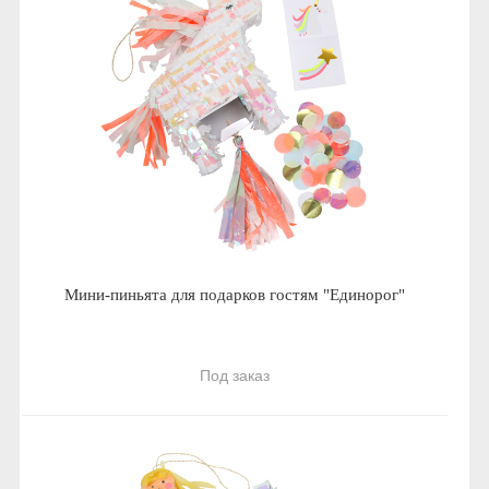
Мини-пиньята для подарков гостям "Единорог"
Под заказ