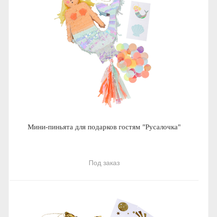
Мини-пиньята для подарков гостям "Русалочка"
Под заказ