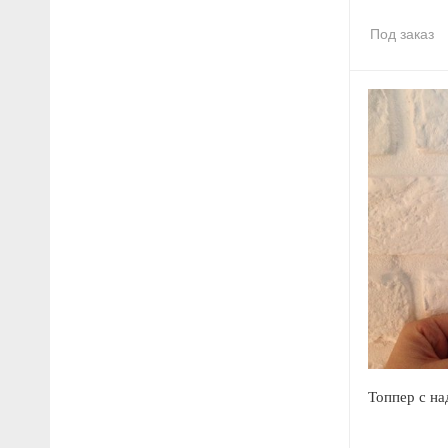
Под заказ
Топпер с на