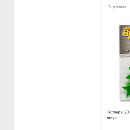
Под заказ
Топперы 23 
штук