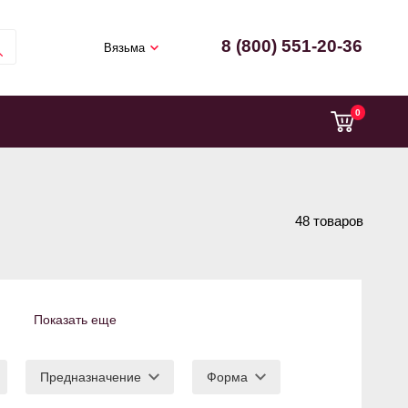
8 (800) 551-20-36
Вязьма
0
48 товаров
Показать еще
Предназначение
Форма