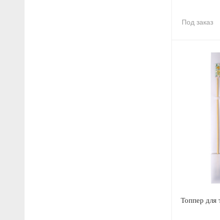
Под заказ
Топпер для 