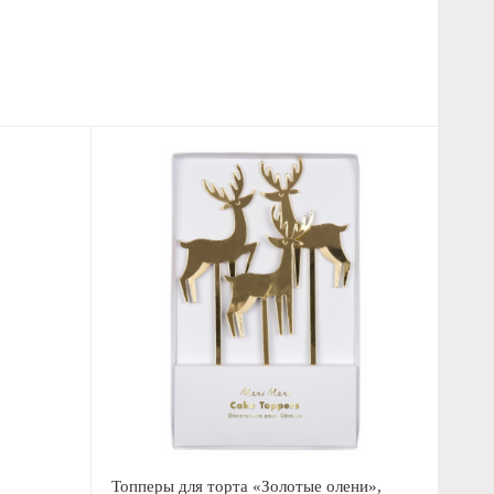
Топперы для торта «Золотые олени»,