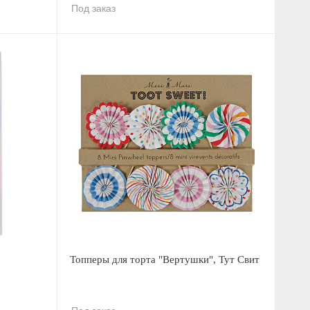
Под заказ
Топперы для торта "Вертушки", Тут Свит